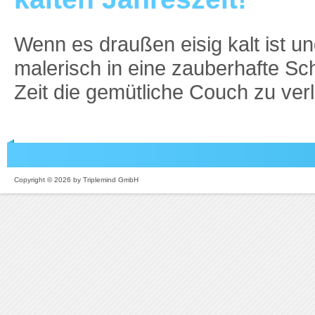
Wenn es draußen eisig kalt ist un
malerisch in eine zauberhafte Sch
Zeit die gemütliche Couch zu ver
Copyright © 2026 by Triplemind GmbH