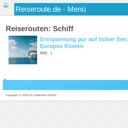
Reiserouten:
Schiff
Entspannung pur auf hoher See:
Europas Küsten
Will(...)
Copyright © 2026 by Triplemind GmbH