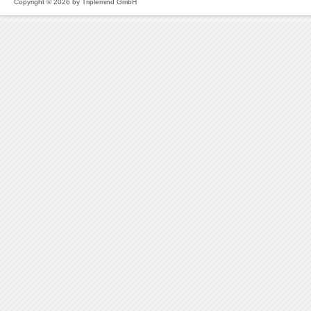
Copyright © 2026 by Triplemind GmbH