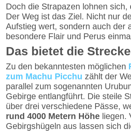
Doch die Strapazen lohnen sich, d
Der Weg ist das Ziel. Nicht nur 
Aufstieg wert, sondern auch der
besondere Flair und Perus einma
Das bietet die Streck
Zu den bekanntesten möglichen
zum Machu Picchu
zählt der We
parallel zum sogenannten Urubu
Gebirge entlangführt. Die steile S
über drei verschiedene Pässe, we
rund 4000 Metern Höhe
liegen.
Gebirgshügeln aus lassen sich di