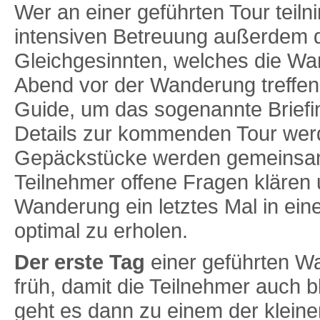
Wer an einer geführten Tour teiln
intensiven Betreuung außerdem
Gleichgesinnten, welches die W
Abend vor der Wanderung treffen 
Guide, um das sogenannte Briefin
Details zur kommenden Tour wer
Gepäckstücke werden gemeinsam 
Teilnehmer offene Fragen klären u
Wanderung ein letztes Mal in ei
optimal zu erholen.
Der erste Tag
einer geführten Wa
früh, damit die Teilnehmer auch 
geht es dann zu einem der klein