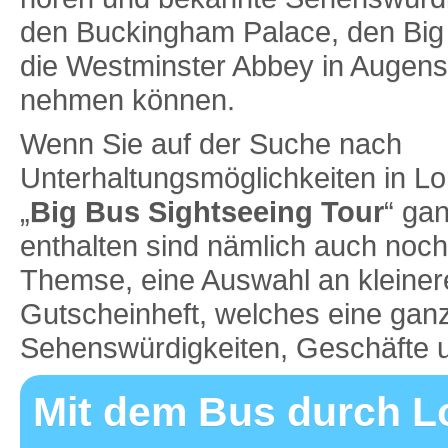
den Buckingham Palace, den Big
die Westminster Abbey in Augens
nehmen können.
Wenn Sie auf der Suche nach
Unterhaltungsmöglichkeiten in Lo
„
Big Bus Sightseeing Tour
“ ga
enthalten sind nämlich auch noch
Themse, eine Auswahl an kleiner
Gutscheinheft, welches eine gan
Sehenswürdigkeiten, Geschäfte u
Mit dem Bus durch 