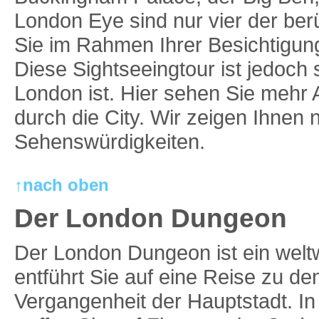
London Eye sind nur vier der be
Sie im Rahmen Ihrer Besichtigu
Diese Sightseeingtour ist jedoch s
London ist. Hier sehen Sie mehr 
durch die City. Wir zeigen Ihnen
Sehenswürdigkeiten.
↑nach oben
Der London Dungeon
Der London Dungeon ist ein welt
entführt Sie auf eine Reise zu de
Vergangenheit der Hauptstadt. I