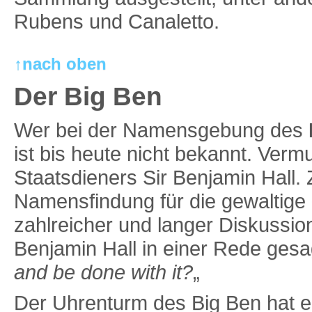
Rubens und Canaletto.
↑nach oben
Der Big Ben
Wer bei der Namensgebung des
ist bis heute nicht bekannt. Ver
Staatsdieners Sir Benjamin Hall.
Namensfindung für die gewaltige
zahlreicher und langer Diskussio
Benjamin Hall in einer Rede gesa
and be done with it?
„
Der Uhrenturm des Big Ben hat e